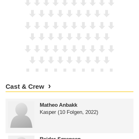
Cast & Crew
Matheo Anbakk
Kasper
(10 Folgen, 2022)