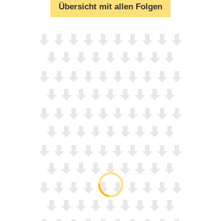
Übersicht mit allen Folgen