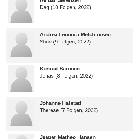
Reidar Sørensen
Dag
(10 Folgen, 2022)
Andrea Leonora Melchiorsen
Stine
(9 Folgen, 2022)
Konrad Barosen
Jonas
(8 Folgen, 2022)
Johanne Hafstad
Therese
(7 Folgen, 2022)
Jesper Matheo Hansen