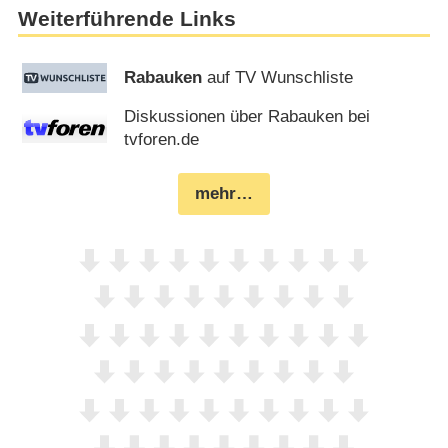
Weiterführende Links
Rabauken
auf TV Wunschliste
Diskussionen über Rabauken bei
tvforen.de
mehr…