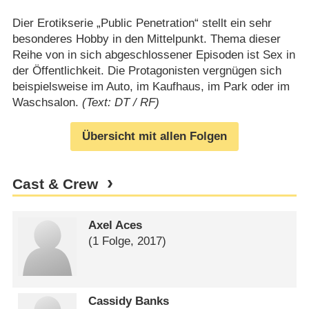
Dier Erotikserie „Public Penetration“ stellt ein sehr
besonderes Hobby in den Mittelpunkt. Thema dieser
Reihe von in sich abgeschlossener Episoden ist Sex in
der Öffentlichkeit. Die Protagonisten vergnügen sich
beispielsweise im Auto, im Kaufhaus, im Park oder im
Waschsalon.
(Text: DT / RF)
Übersicht mit allen Folgen
Cast & Crew
Axel Aces
(1 Folge, 2017)
Cassidy Banks