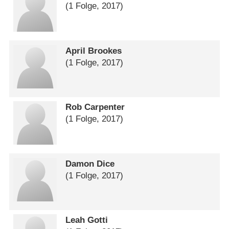
(1 Folge, 2017)
April Brookes
(1 Folge, 2017)
Rob Carpenter
(1 Folge, 2017)
Damon Dice
(1 Folge, 2017)
Leah Gotti