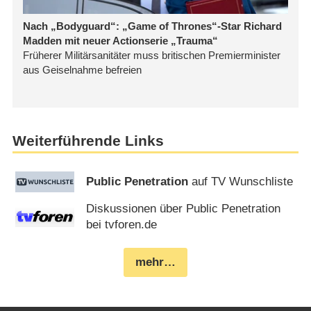
Weiterführende Links
Public Penetration
auf TV Wunschliste
Diskussionen über Public Penetration
bei tvforen.de
mehr…