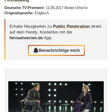
Deutsche TV-Premiere
11.05.2017
Beate-Uhse.tv
Originalsprache
Englisch
Erhalte Neuigkeiten zu
Public Penetration
direkt
auf dein Handy.
Kostenlos mit der
fernsehserien.de
App.
Benachrichtige mich