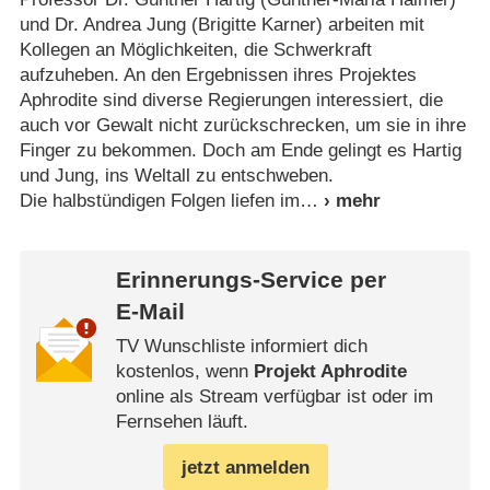
und Dr. Andrea Jung (Brigitte Karner) arbeiten mit
Kollegen an Möglichkeiten, die Schwerkraft
aufzuheben. An den Ergebnissen ihres Projektes
Aphrodite sind diverse Regierungen interessiert, die
auch vor Gewalt nicht zurückschrecken, um sie in ihre
Finger zu bekommen. Doch am Ende gelingt es Hartig
und Jung, ins Weltall zu entschweben.
Die halbstündigen Folgen liefen im
Erinnerungs-Service per
E-Mail
TV Wunschliste informiert dich
kostenlos, wenn
Projekt Aphrodite
online als Stream verfügbar ist oder im
Fernsehen läuft.
jetzt anmelden