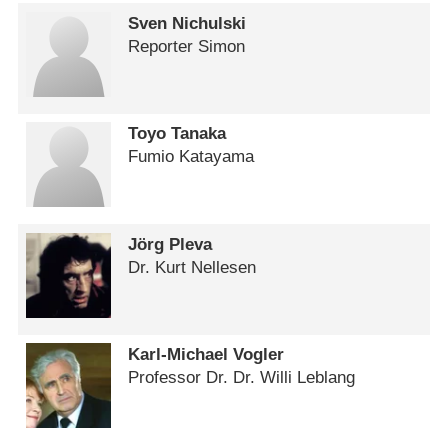
Sven Nichulski
Reporter Simon
Toyo Tanaka
Fumio Katayama
Jörg Pleva
Dr. Kurt Nellesen
Karl-Michael Vogler
Professor Dr. Dr. Willi Leblang