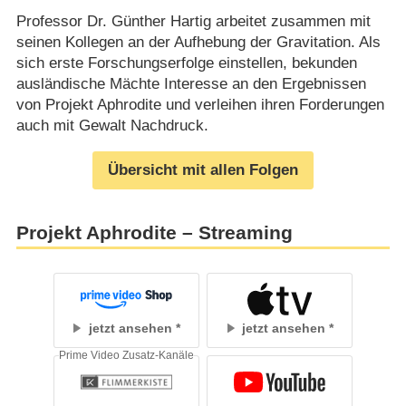
Professor Dr. Günther Hartig arbeitet zusammen mit
seinen Kollegen an der Aufhebung der Gravitation. Als
sich erste Forschungserfolge einstellen, bekunden
ausländische Mächte Interesse an den Ergebnissen
von Projekt Aphrodite und verleihen ihren Forderungen
auch mit Gewalt Nachdruck.
Übersicht mit allen Folgen
Projekt Aphrodite – Streaming
jetzt ansehen
jetzt ansehen
Prime Video Zusatz-Kanäle