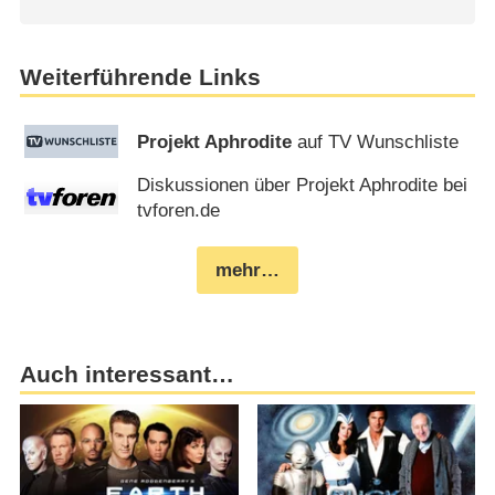
Weiterführende Links
Projekt Aphrodite
auf TV Wunschliste
Diskussionen über Projekt Aphrodite bei
tvforen.de
mehr…
Auch interessant…