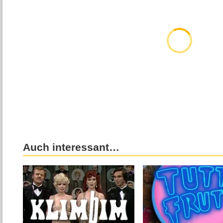
Auch interessant…