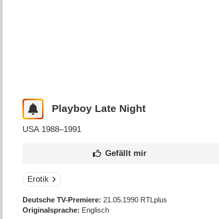
Playboy Late Night
USA
1988–1991
Erotik
Deutsche TV-Premiere
21.05.1990
RTLplus
Originalsprache
Englisch