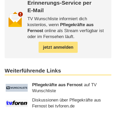
Erinnerungs-Service per
E-Mail
TV Wunschliste informiert dich
kostenlos, wenn
Pflegekräfte aus
Fernost
online als Stream verfügbar ist
oder im Fernsehen läuft.
jetzt anmelden
Weiterführende Links
Pflegekräfte aus Fernost
auf TV
Wunschliste
Diskussionen über Pflegekräfte aus
Fernost bei tvforen.de