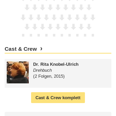
Cast & Crew
Dr. Rita Knobel-Ulrich
Drehbuch
(2 Folgen, 2015)
Cast & Crew komplett