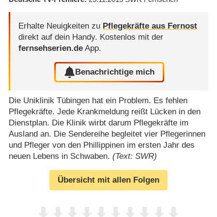
Erhalte Neuigkeiten zu
Pflegekräfte aus Fernost
direkt auf dein Handy.
Kostenlos mit der
fernsehserien.de
App.
Benachrichtige mich
Die Uniklinik Tübingen hat ein Problem. Es fehlen
Pflegekräfte. Jede Krankmeldung reißt Lücken in den
Dienstplan. Die Klinik wirbt darum Pflegekräfte im
Ausland an. Die Sendereihe begleitet vier Pflegerinnen
und Pfleger von den Phillippinen im ersten Jahr des
neuen Lebens in Schwaben.
(Text: SWR)
Übersicht mit allen Folgen