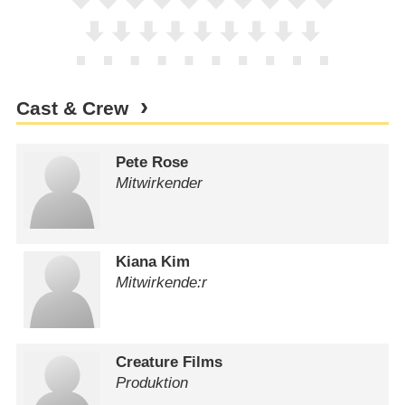
Cast & Crew
Pete Rose
Mitwirkender
Kiana Kim
Mitwirkende:r
Creature Films
Produktion