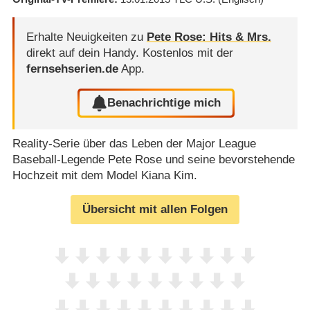
Erhalte Neuigkeiten zu
Pete Rose: Hits & Mrs.
direkt auf dein Handy.
Kostenlos mit der
fernsehserien.de
App.
Benachrichtige mich
Reality-Serie über das Leben der Major League
Baseball-Legende Pete Rose und seine bevorstehende
Hochzeit mit dem Model Kiana Kim.
Übersicht mit allen Folgen