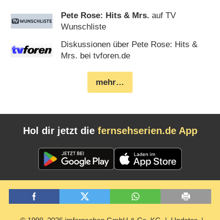
Pete Rose: Hits & Mrs.
auf TV
Wunschliste
Diskussionen über Pete Rose: Hits &
Mrs. bei tvforen.de
mehr…
Hol dir jetzt die
fernsehserien.de App