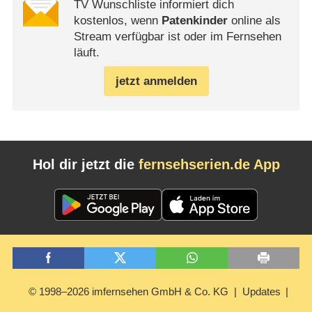
TV Wunschliste informiert dich
kostenlos, wenn
Patenkinder
online als
Stream verfügbar ist oder im Fernsehen
läuft.
jetzt anmelden
Hol dir jetzt die
fernsehserien.de App
© 1998–2026 imfernsehen GmbH & Co. KG
Updates