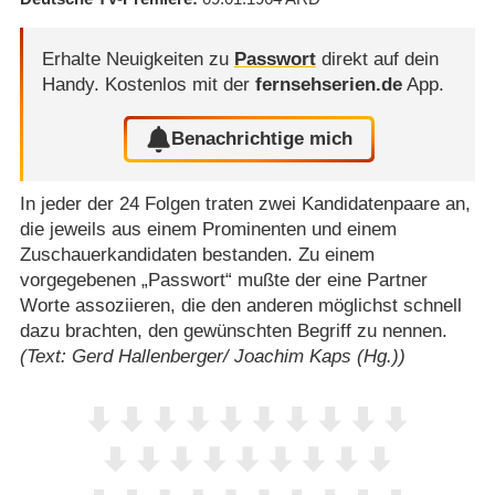
Erhalte Neuigkeiten zu
Passwort
direkt auf dein
Handy.
Kostenlos mit der
fernsehserien.de
App.
Benachrichtige mich
In jeder der 24 Folgen traten zwei Kandidatenpaare an,
die jeweils aus einem Prominenten und einem
Zuschauerkandidaten bestanden. Zu einem
vorgegebenen „Passwort“ mußte der eine Partner
Worte assoziieren, die den anderen möglichst schnell
dazu brachten, den gewünschten Begriff zu nennen.
(Text: Gerd Hallenberger/ Joachim Kaps (Hg.))