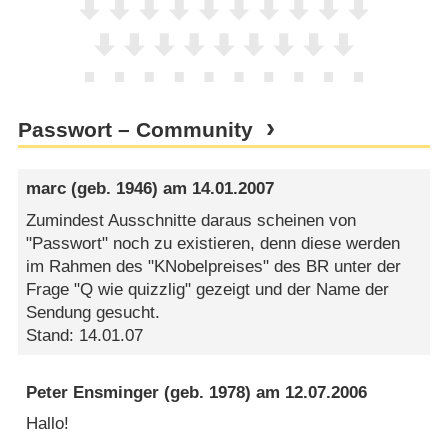
Passwort – Community
marc
(geb. 1946) am
14.01.2007
Zumindest Ausschnitte daraus scheinen von
"Passwort" noch zu existieren, denn diese werden
im Rahmen des "KNobelpreises" des BR unter der
Frage "Q wie quizzlig" gezeigt und der Name der
Sendung gesucht.
Stand: 14.01.07
Peter Ensminger
(geb. 1978) am
12.07.2006
Hallo!