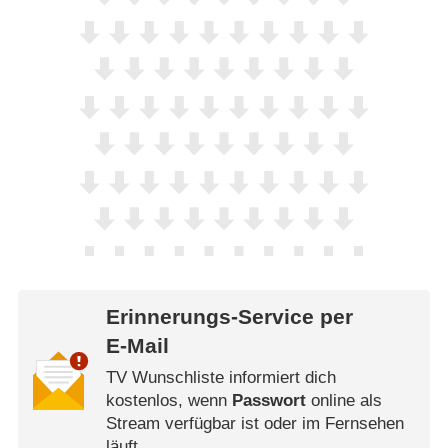
Erinnerungs-Service per
E-Mail
TV Wunschliste informiert dich
kostenlos, wenn
Passwort
online als
Stream verfügbar ist oder im Fernsehen
läuft.