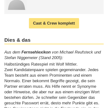
Cast & Crew komplett
Dies & das
Aus dem
Fernsehlexikon
von Michael Reufsteck und
Stefan Niggemeier (Stand 2005):
Halbstündiges Ratespiel mit Wolf Mittler.
Zwei Kandidatenpaare spielen gegeneinander. Jedes
Team besteht aus einem Prominenten und einem
Normalo. Einer bekommt Begriffe gezeigt, die sein
Partner erraten muss. Als Hilfe nennt er Synonyme
oder Hinweise, die aber nur aus einem einzigen Wort
bestehen dürfen. Je schneller sein Gegenüber das
gesuchte Passwort errät, desto mehr Punkte gibt es.