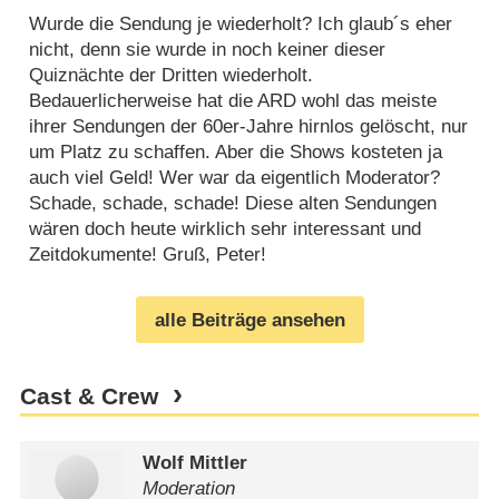
Wurde die Sendung je wiederholt? Ich glaub´s eher
nicht, denn sie wurde in noch keiner dieser
Quiznächte der Dritten wiederholt.
Bedauerlicherweise hat die ARD wohl das meiste
ihrer Sendungen der 60er-Jahre hirnlos gelöscht, nur
um Platz zu schaffen. Aber die Shows kosteten ja
auch viel Geld! Wer war da eigentlich Moderator?
Schade, schade, schade! Diese alten Sendungen
wären doch heute wirklich sehr interessant und
Zeitdokumente! Gruß, Peter!
alle Beiträge ansehen
Cast & Crew
Wolf Mittler
Moderation