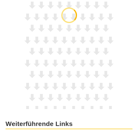
Weiterführende Links