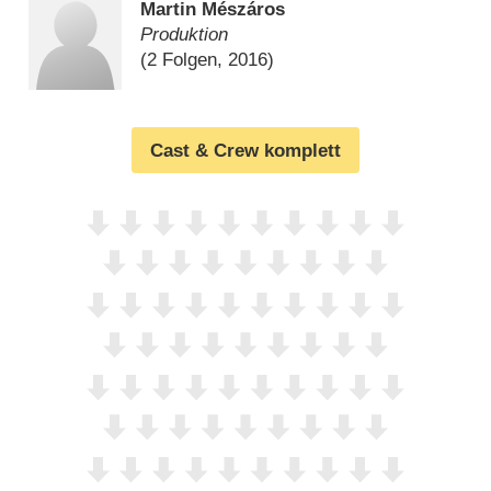
Martin Mészáros
Produktion
(2 Folgen, 2016)
Cast & Crew komplett