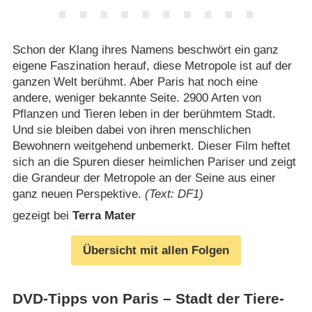
Schon der Klang ihres Namens beschwört ein ganz
eigene Faszination herauf, diese Metropole ist auf der
ganzen Welt berühmt. Aber Paris hat noch eine
andere, weniger bekannte Seite. 2900 Arten von
Pflanzen und Tieren leben in der berühmtem Stadt.
Und sie bleiben dabei von ihren menschlichen
Bewohnern weitgehend unbemerkt. Dieser Film heftet
sich an die Spuren dieser heimlichen Pariser und zeigt
die Grandeur der Metropole an der Seine aus einer
ganz neuen Perspektive.
(Text: DF1)
gezeigt bei
Terra Mater
Übersicht mit allen Folgen
DVD-Tipps von Paris – Stadt der Tiere-