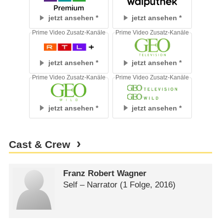
jetzt ansehen
jetzt ansehen
Prime Video Zusatz-Kanäle
Prime Video Zusatz-Kanäle
jetzt ansehen
jetzt ansehen
Prime Video Zusatz-Kanäle
Prime Video Zusatz-Kanäle
jetzt ansehen
jetzt ansehen
Cast & Crew
Franz Robert Wagner
Self – Narrator
(1 Folge, 2016)