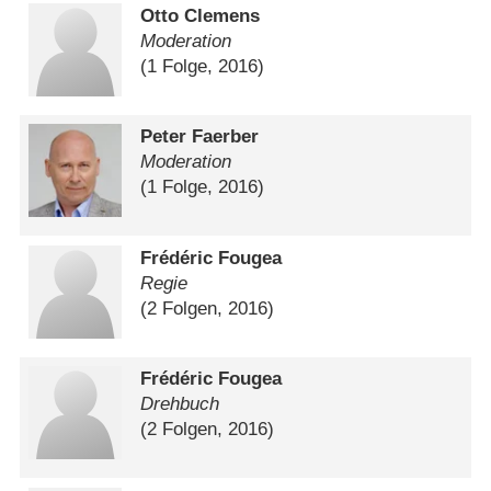
Otto Clemens
Moderation
(1 Folge, 2016)
Peter Faerber
Moderation
(1 Folge, 2016)
Frédéric Fougea
Regie
(2 Folgen, 2016)
Frédéric Fougea
Drehbuch
(2 Folgen, 2016)