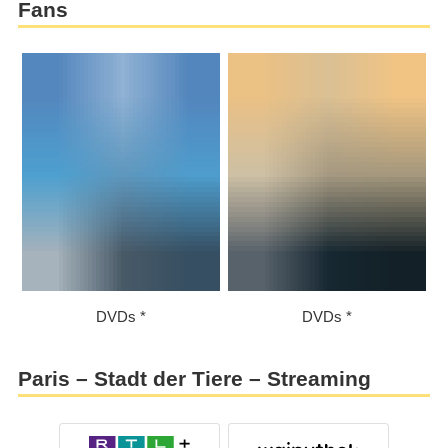
Fans
DVDs
DVDs
Paris – Stadt der Tiere – Streaming