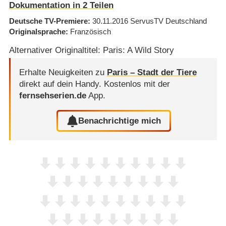
Dokumentation in 2 Teilen
Deutsche TV-Premiere
30.11.2016
ServusTV Deutschland
Originalsprache
Französisch
Alternativer Originaltitel: Paris: A Wild Story
Erhalte Neuigkeiten zu
Paris – Stadt der Tiere
direkt auf dein Handy.
Kostenlos mit der
fernsehserien.de
App.
Benachrichtige mich