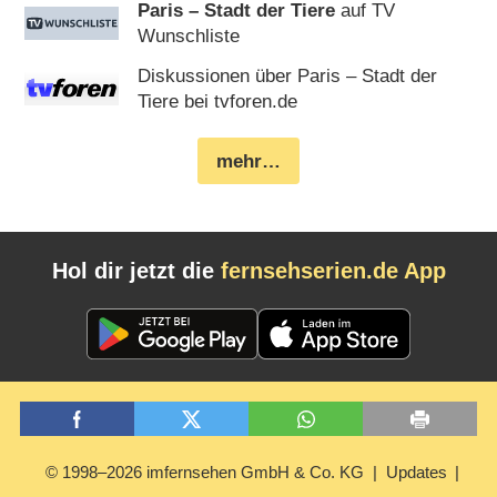
Paris – Stadt der Tiere
auf TV
Wunschliste
Diskussionen über Paris – Stadt der
Tiere bei tvforen.de
mehr…
Hol dir jetzt die
fernsehserien.de App
© 1998–2026 imfernsehen GmbH & Co. KG
Updates