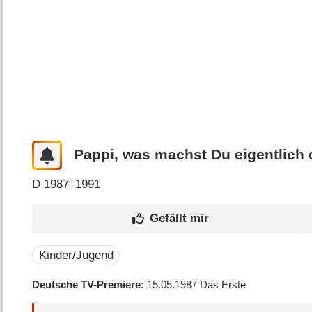
Pappi, was machst Du eigentlich
D
1987–1991
Kinder/Jugend
Deutsche TV-Premiere
15.05.1987
Das Erste