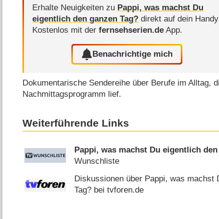
Erhalte Neuigkeiten zu
Pappi, was machst Du
eigentlich den ganzen Tag?
direkt auf dein Handy
Kostenlos mit der
fernsehserien.de
App.
Benachrichtige mich
Dokumentarische Sendereihe über Berufe im Alltag, 
Nachmittagsprogramm lief.
Weiterführende Links
Pappi, was machst Du eigentlich de
Wunschliste
Diskussionen über Pappi, was machst D
Tag? bei tvforen.de