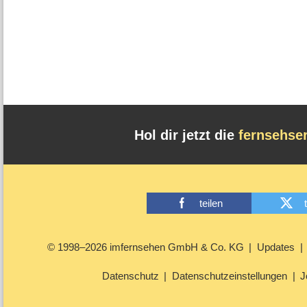
Hol dir jetzt die
fernsehse
teilen
© 1998–2026 imfernsehen GmbH & Co. KG
Updates
Datenschutz
Datenschutzeinstellungen
J