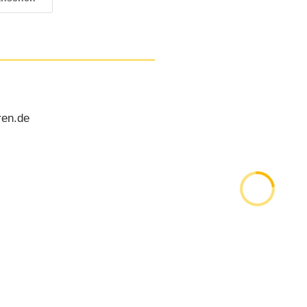
ren.de