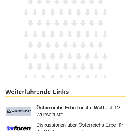
Weiterführende Links
Österreichs Erbe für die Welt
auf TV
Wunschliste
Diskussionen über Österreichs Erbe für