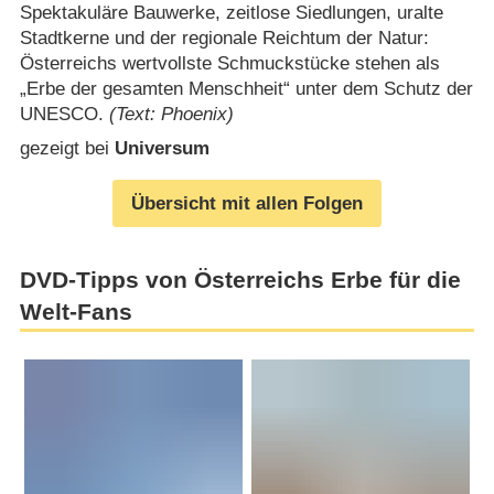
Spektakuläre Bauwerke, zeitlose Siedlungen, uralte
Stadtkerne und der regionale Reichtum der Natur:
Österreichs wertvollste Schmuckstücke stehen als
„Erbe der gesamten Menschheit“ unter dem Schutz der
UNESCO.
(Text: Phoenix)
gezeigt bei
Universum
Übersicht mit allen Folgen
DVD-Tipps von Österreichs Erbe für die
Welt-Fans