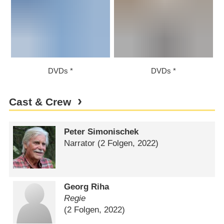
DVDs
DVDs
Cast & Crew
Peter Simonischek
Narrator
(2 Folgen, 2022)
Georg Riha
Regie
(2 Folgen, 2022)