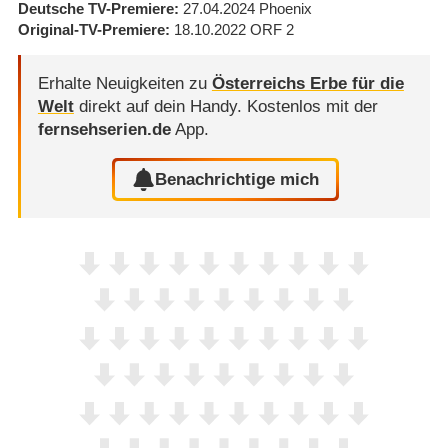
Deutsche TV-Premiere
27.04.2024
Phoenix
Original-TV-Premiere
18.10.2022
ORF 2
Erhalte Neuigkeiten zu
Österreichs Erbe für die
Welt
direkt auf dein Handy.
Kostenlos mit der
fernsehserien.de
App.
Benachrichtige mich