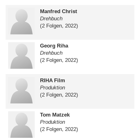
Manfred Christ
Drehbuch
(2 Folgen, 2022)
Georg Riha
Drehbuch
(2 Folgen, 2022)
RIHA Film
Produktion
(2 Folgen, 2022)
Tom Matzek
Produktion
(2 Folgen, 2022)