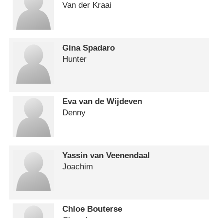
Van der Kraai
Gina Spadaro
Hunter
Eva van de Wijdeven
Denny
Yassin van Veenendaal
Joachim
Chloe Bouterse