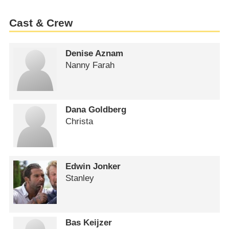
Cast & Crew
Denise Aznam
Nanny Farah
Dana Goldberg
Christa
Edwin Jonker
Stanley
Bas Keijzer