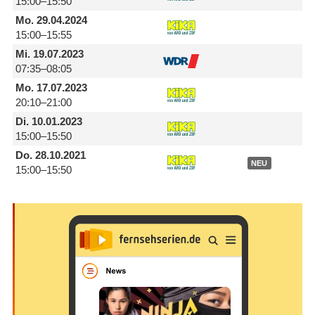
15:00–15:50
Mo.
29.04.2024
15:00–15:55
Mi.
19.07.2023
07:35–08:05
Mo.
17.07.2023
20:10–21:00
Di.
10.01.2023
15:00–15:50
Do.
28.10.2021
NEU
15:00–15:50