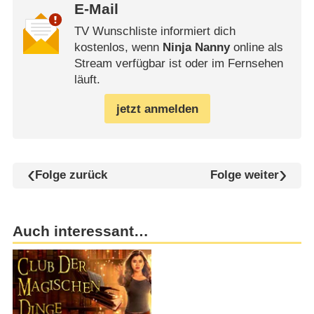
E-Mail
TV Wunschliste informiert dich
kostenlos, wenn
Ninja Nanny
online als
Stream verfügbar ist oder im Fernsehen
läuft.
jetzt anmelden
Folge zurück
Folge weiter
Auch interessant…