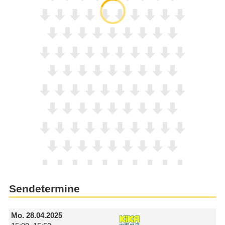
Sendetermine
Mo.
28.04.2025