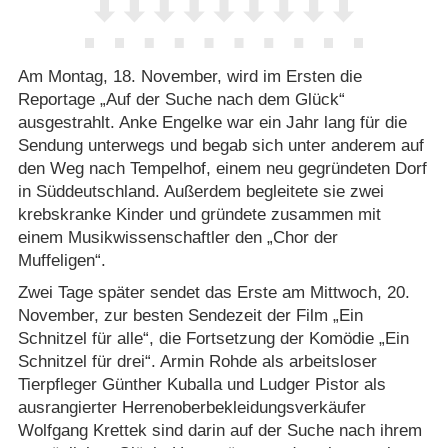
Am Montag, 18. November, wird im Ersten die
Reportage „Auf der Suche nach dem Glück“
ausgestrahlt. Anke Engelke war ein Jahr lang für die
Sendung unterwegs und begab sich unter anderem auf
den Weg nach Tempelhof, einem neu gegründeten Dorf
in Süddeutschland. Außerdem begleitete sie zwei
krebskranke Kinder und gründete zusammen mit
einem Musikwissenschaftler den „Chor der
Muffeligen“.
Zwei Tage später sendet das Erste am Mittwoch, 20.
November, zur besten Sendezeit der Film „Ein
Schnitzel für alle“, die Fortsetzung der Komödie „Ein
Schnitzel für drei“. Armin Rohde als arbeitsloser
Tierpfleger Günther Kuballa und Ludger Pistor als
ausrangierter Herrenoberbekleidungsverkäufer
Wolfgang Krettek sind darin auf der Suche nach ihrem