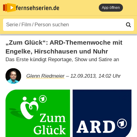
App öffnen
„Zum Glück“: ARD-Themenwoche mit
Engelke, Hirschhausen und Nuhr
Das Erste kündigt Reportage, Show und Satire an
Glenn Riedmeier
– 12.09.2013, 14:02 Uhr