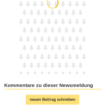
Kommentare zu dieser Newsmeldung
neuen Beitrag schreiben