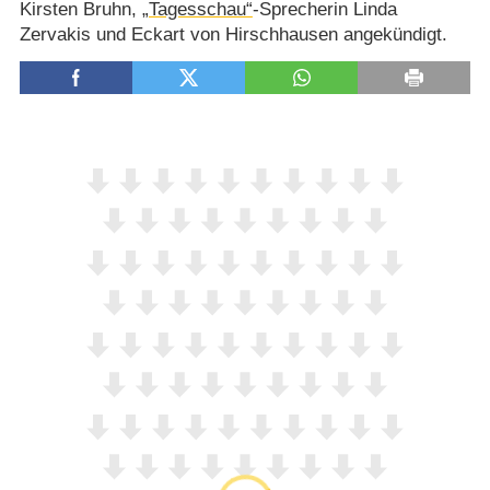
Kirsten Bruhn,
„Tagesschau“
-Sprecherin Linda
Zervakis und Eckart von Hirschhausen angekündigt.