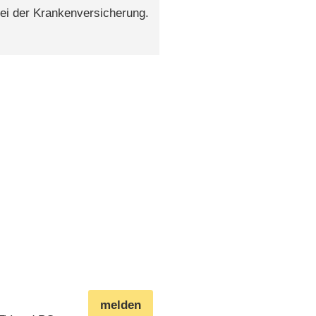
ei der Krankenversicherung.
melden