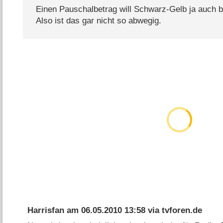
Einen Pauschalbetrag will Schwarz-Gelb ja auch b
Also ist das gar nicht so abwegig.
Harrisfan
am
06.05.2010 13:58
via
tvforen.de