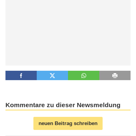
Kommentare zu dieser Newsmeldung
neuen Beitrag schreiben