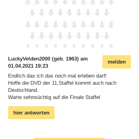
LuckyVelden2000
(geb. 1963) am
melden
01.04.2021 19:23
Endlich das ich das noch mal erleben darf!
Hoffe die DVD der 11.Staffel kommt auch nach
Deutschland.
Warte sehnsüchtig auf die Finale Staffel
hier antworten