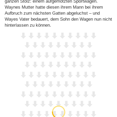
ganzen Stolz: einem aufgemotzten Sportwagen.
Waynes Mutter hatte diesen ihrem Mann bei ihrem
Aufbruch zum nächsten Gatten abgeluchst – und
Wayes Vater bedauert, dem Sohn den Wagen nun nicht
hinterlassen zu können.