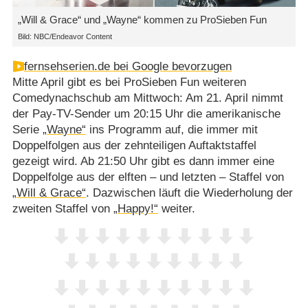
„Will & Grace“ und „Wayne“ kommen zu ProSieben Fun
Bild: NBC/Endeavor Content
fernsehserien.de bei Google bevorzugen
Mitte April gibt es bei ProSieben Fun weiteren
Comedynachschub am Mittwoch: Am 21. April nimmt
der Pay-TV-Sender um 20:15 Uhr die amerikanische
Serie
„Wayne“
ins Programm auf, die immer mit
Doppelfolgen aus der zehnteiligen Auftaktstaffel
gezeigt wird. Ab 21:50 Uhr gibt es dann immer eine
Doppelfolge aus der elften – und letzten – Staffel von
„Will & Grace“
. Dazwischen läuft die Wiederholung der
zweiten Staffel von
„Happy!“
weiter.