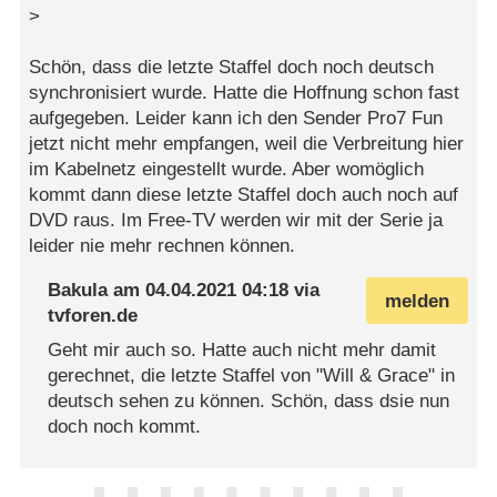
>
Schön, dass die letzte Staffel doch noch deutsch
synchronisiert wurde. Hatte die Hoffnung schon fast
aufgegeben. Leider kann ich den Sender Pro7 Fun
jetzt nicht mehr empfangen, weil die Verbreitung hier
im Kabelnetz eingestellt wurde. Aber womöglich
kommt dann diese letzte Staffel doch auch noch auf
DVD raus. Im Free-TV werden wir mit der Serie ja
leider nie mehr rechnen können.
Bakula
am
04.04.2021 04:18
via
melden
tvforen.de
Geht mir auch so. Hatte auch nicht mehr damit
gerechnet, die letzte Staffel von "Will & Grace" in
deutsch sehen zu können. Schön, dass dsie nun
doch noch kommt.