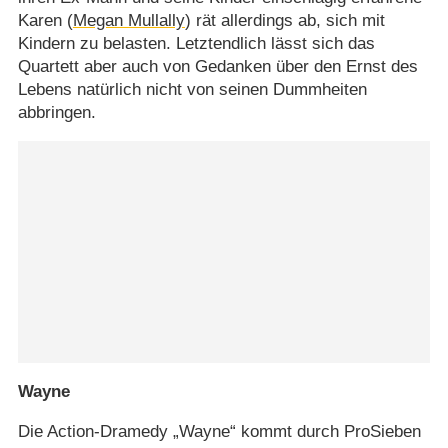
Karen (
Megan Mullally
) rät allerdings ab, sich mit
Kindern zu belasten. Letztendlich lässt sich das
Quartett aber auch von Gedanken über den Ernst des
Lebens natürlich nicht von seinen Dummheiten
abbringen.
Wayne
Die Action-Dramedy „Wayne“ kommt durch ProSieben