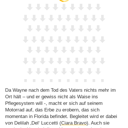
Da Wayne nach dem Tod des Vaters nichts mehr im
Ort hält – und er gewiss nicht als Waise ins
Pflegesystem will -, macht er sich auf seinem
Motorrad auf, das Erbe zu erobern, das sich
momentan in Florida befindet. Begleitet wird er dabei
von Delilah ‚Del‘ Luccetti (
Ciara Bravo
). Auch sie