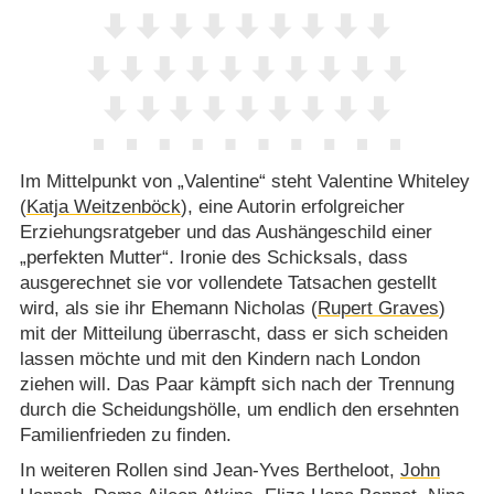
Im Mittelpunkt von „Valentine“ steht Valentine Whiteley
(
Katja Weitzenböck
), eine Autorin erfolgreicher
Erziehungsratgeber und das Aushängeschild einer
„perfekten Mutter“. Ironie des Schicksals, dass
ausgerechnet sie vor vollendete Tatsachen gestellt
wird, als sie ihr Ehemann Nicholas (
Rupert Graves
)
mit der Mitteilung überrascht, dass er sich scheiden
lassen möchte und mit den Kindern nach London
ziehen will. Das Paar kämpft sich nach der Trennung
durch die Scheidungshölle, um endlich den ersehnten
Familienfrieden zu finden.
In weiteren Rollen sind Jean-Yves Bertheloot,
John