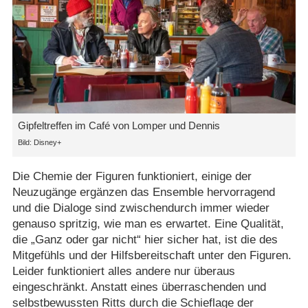
Gipfeltreffen im Café von Lomper und Dennis
Disney+
Die Chemie der Figuren funktioniert, einige der
Neuzugänge ergänzen das Ensemble hervorragend
und die Dialoge sind zwischendurch immer wieder
genauso spritzig, wie man es erwartet. Eine Qualität,
die „Ganz oder gar nicht“ hier sicher hat, ist die des
Mitgefühls und der Hilfsbereitschaft unter den Figuren.
Leider funktioniert alles andere nur überaus
eingeschränkt. Anstatt eines überraschenden und
selbstbewussten Ritts durch die Schieflage der