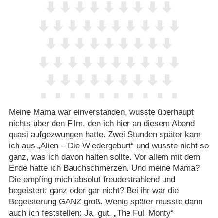
Meine Mama war einverstanden, wusste überhaupt
nichts über den Film, den ich hier an diesem Abend
quasi aufgezwungen hatte. Zwei Stunden später kam
ich aus „Alien – Die Wiedergeburt“ und wusste nicht so
ganz, was ich davon halten sollte. Vor allem mit dem
Ende hatte ich Bauchschmerzen. Und meine Mama?
Die empfing mich absolut freudestrahlend und
begeistert: ganz oder gar nicht? Bei ihr war die
Begeisterung GANZ groß. Wenig später musste dann
auch ich feststellen: Ja, gut. „The Full Monty“