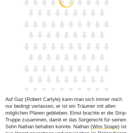
Auf Gaz (Robert Carlyle) kann man sich immer noch
nur bedingt verlassen, er ist ein Träumer mit allen
möglichen Plänen geblieben. Einst brachte er die Strip-
Truppe zusammen, damit er das Sorgerecht für seinen
Sohn Nathan behalten konnte. Nathan (
Wim Snape
) ist