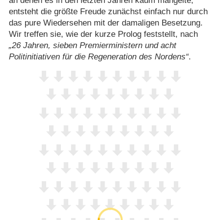
an denen es in den letzten Jahren kaum mangelte,
entsteht die größte Freude zunächst einfach nur durch
das pure Wiedersehen mit der damaligen Besetzung.
Wir treffen sie, wie der kurze Prolog feststellt, nach
26 Jahren, sieben Premierministern und acht
Politinitiativen für die Regeneration des Nordens
.