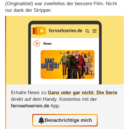
(Originaltitel) war zweifellos der bessere Film. Nicht
nur dank der Stripper.
Erhalte News zu
Ganz oder gar nicht: Die Serie
direkt auf dein Handy.
Kostenlos mit der
fernsehserien.de
App.
Benachrichtige mich