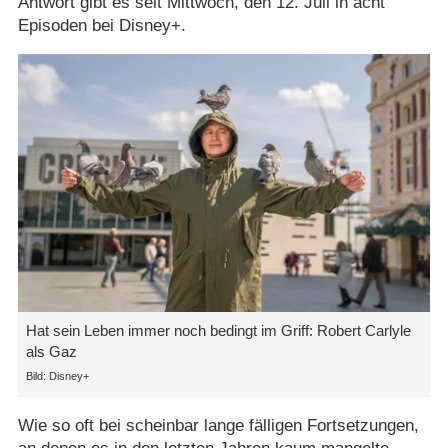
Antwort gibt es seit Mittwoch, den 12. Juli in acht
Episoden bei Disney+.
Hat sein Leben immer noch bedingt im Griff: Robert Carlyle
als Gaz
Disney+
Wie so oft bei scheinbar lange fälligen Fortsetzungen,