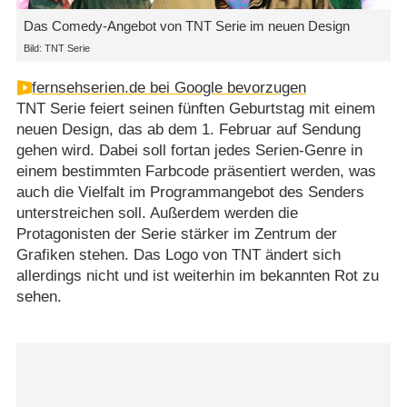
Das Comedy-Angebot von TNT Serie im neuen Design
Bild: TNT Serie
fernsehserien.de bei Google bevorzugen
TNT Serie feiert seinen fünften Geburtstag mit einem
neuen Design, das ab dem 1. Februar auf Sendung
gehen wird. Dabei soll fortan jedes Serien-Genre in
einem bestimmten Farbcode präsentiert werden, was
auch die Vielfalt im Programmangebot des Senders
unterstreichen soll. Außerdem werden die
Protagonisten der Serie stärker im Zentrum der
Grafiken stehen. Das Logo von TNT ändert sich
allerdings nicht und ist weiterhin im bekannten Rot zu
sehen.