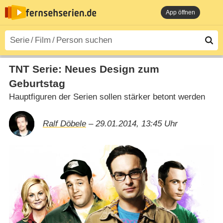
App öffnen
TNT Serie: Neues Design zum
Geburtstag
Hauptfiguren der Serien sollen stärker betont werden
Ralf Döbele
– 29.01.2014, 13:45 Uhr