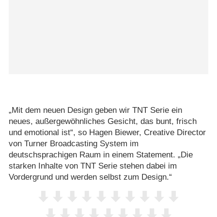
„Mit dem neuen Design geben wir TNT Serie ein
neues, außergewöhnliches Gesicht, das bunt, frisch
und emotional ist“, so Hagen Biewer, Creative Director
von Turner Broadcasting System im
deutschsprachigen Raum in einem Statement. „Die
starken Inhalte von TNT Serie stehen dabei im
Vordergrund und werden selbst zum Design.“