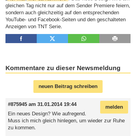
gleichen Tag nicht nur auf dem Sender Premiere feiern,
sondern auch gleichzeitig auf den entsprechenden
YouTube- und Facebook-Seiten und den geschalteten
Anzeigen von TNT Serie.
Kommentare zu dieser Newsmeldung
neuen Beitrag schreiben
#875945
am
31.01.2014 19:44
melden
Ein neues Design? Wie aufregend.
Muss ich mich gleich hinlegen, um wieder zur Ruhe
zu kommen.