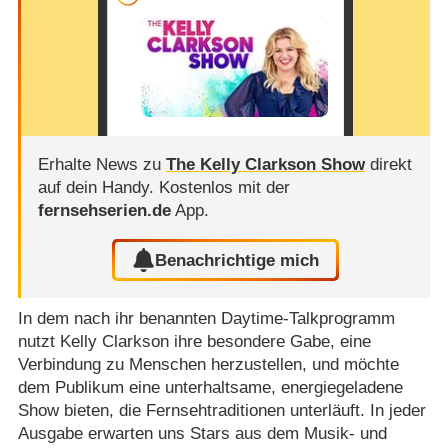
Erhalte News zu
The Kelly Clarkson Show
direkt
auf dein Handy.
Kostenlos mit der
fernsehserien.de
App.
Benachrichtige mich
In dem nach ihr benannten Daytime-Talkprogramm
nutzt Kelly Clarkson ihre besondere Gabe, eine
Verbindung zu Menschen herzustellen, und möchte
dem Publikum eine unterhaltsame, energiegeladene
Show bieten, die Fernsehtraditionen unterläuft. In jeder
Ausgabe erwarten uns Stars aus dem Musik- und