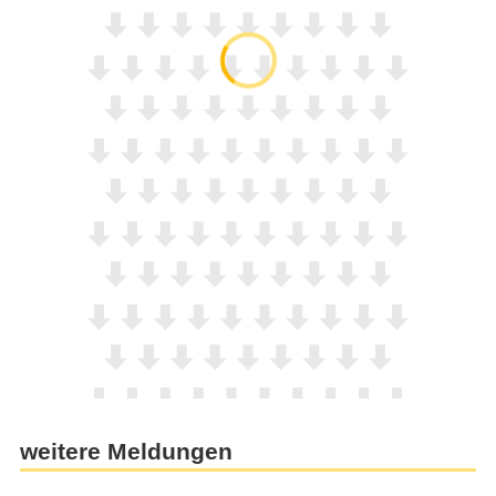
weitere Meldungen