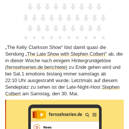
„The Kelly Clarkson Show“ löst damit quasi die
Sendung
„The Late Show with Stephen Colbert“
ab, die
in dieser Woche nach einigem Hintergrundgetöse
(
fernsehserien.de berichtete
) zu Ende gehen wird und
bei Sat.1 emotions bislang immer samstags ab
22:10 Uhr ausgestrahlt wurde. Letztmals auf diesem
Sendeplatz zu sehen ist der Late-Night-Host
Stephen
Colbert
am Samstag, den 30. Mai.