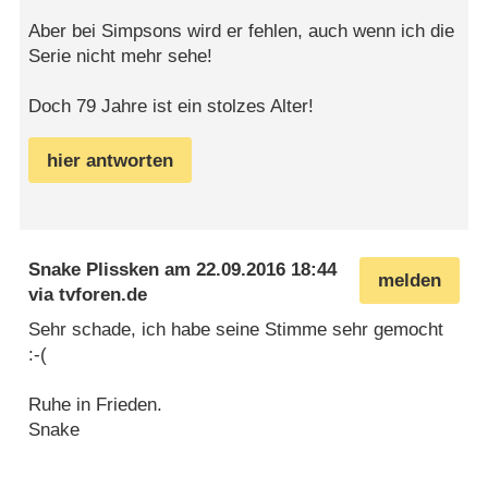
Aber bei Simpsons wird er fehlen, auch wenn ich die
Serie nicht mehr sehe!
Doch 79 Jahre ist ein stolzes Alter!
hier antworten
Snake Plissken
am
22.09.2016 18:44
melden
via
tvforen.de
Sehr schade, ich habe seine Stimme sehr gemocht
:-(
Ruhe in Frieden.
Snake