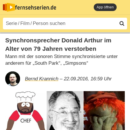
App öffnen
Synchronsprecher Donald Arthur im
Alter von 79 Jahren verstorben
Mann mit der sonoren Stimme synchronisierte unter
anderem für „South Park“, „Simpsons“
Bernd Krannich
– 22.09.2016, 16:59 Uhr