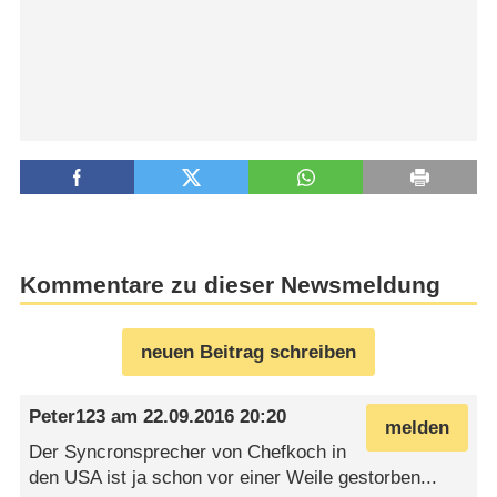
Kommentare zu dieser Newsmeldung
neuen Beitrag schreiben
Peter123
am
22.09.2016 20:20
melden
Der Syncronsprecher von Chefkoch in
den USA ist ja schon vor einer Weile gestorben...