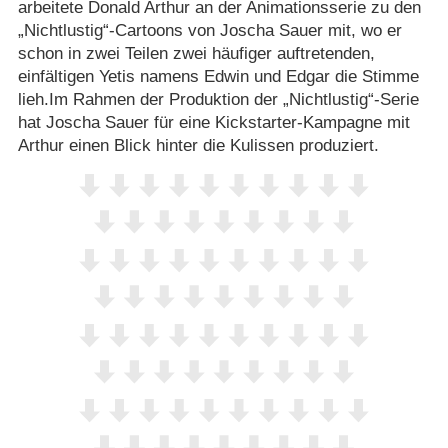
arbeitete Donald Arthur an der Animationsserie zu den
„Nichtlustig“-Cartoons von Joscha Sauer mit, wo er
schon in zwei Teilen zwei häufiger auftretenden,
einfältigen Yetis namens Edwin und Edgar die Stimme
lieh.Im Rahmen der Produktion der „Nichtlustig“-Serie
hat Joscha Sauer für eine Kickstarter-Kampagne mit
Arthur einen Blick hinter die Kulissen produziert.