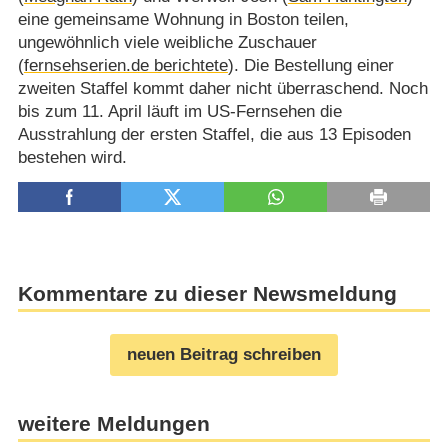
eine gemeinsame Wohnung in Boston teilen,
ungewöhnlich viele weibliche Zuschauer
(
fernsehserien.de berichtete
). Die Bestellung einer
zweiten Staffel kommt daher nicht überraschend. Noch
bis zum 11. April läuft im US-Fernsehen die
Ausstrahlung der ersten Staffel, die aus 13 Episoden
bestehen wird.
Kommentare zu dieser Newsmeldung
neuen Beitrag schreiben
weitere Meldungen