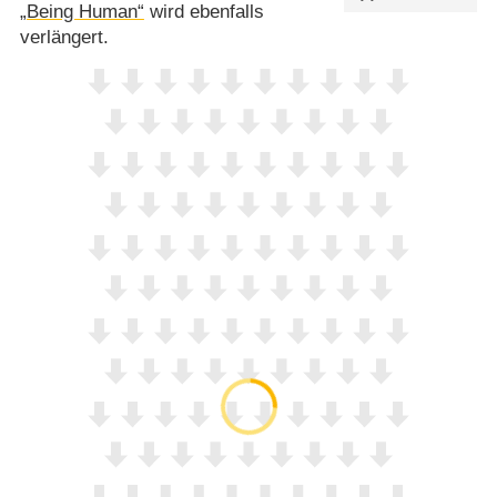
„Being Human“
wird ebenfalls
verlängert.