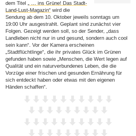
dem Titel
„ … ins Grüne! Das Stadt-
Land-Lust-Magazin“
wird die
Sendung ab dem 10. Oktober jeweils sonntags um
19:00 Uhr ausgestrahlt. Geplant sind zunächst vier
Folgen. Gezeigt werden soll, so der Sender, „dass
Landleben nicht nur in und gesund, sondern auch cool
sein kann“. Vor der Kamera erscheinen
„Stadtflüchtlinge“, die ihr privates Glück im Grünen
gefunden haben sowie „Menschen, die Wert legen auf
Qualität und ein naturverbundenes Leben, die die
Vorzüge einer frischen und gesunden Ernährung für
sich entdeckt haben oder etwas mit den eigenen
Händen schaffen“.