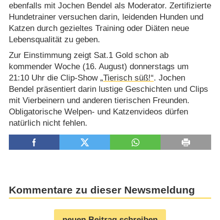
ebenfalls mit Jochen Bendel als Moderator. Zertifizierte
Hundetrainer versuchen darin, leidenden Hunden und
Katzen durch gezieltes Training oder Diäten neue
Lebensqualität zu geben.
Zur Einstimmung zeigt Sat.1 Gold schon ab
kommender Woche (16. August) donnerstags um
21:10 Uhr die Clip-Show
„Tierisch süß!“
. Jochen
Bendel präsentiert darin lustige Geschichten und Clips
mit Vierbeinern und anderen tierischen Freunden.
Obligatorische Welpen- und Katzenvideos dürfen
natürlich nicht fehlen.
Kommentare zu dieser Newsmeldung
neuen Beitrag schreiben