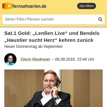
App öffnen
Sat.1 Gold: „Lenßen Live“ und Bendels
„Haustier sucht Herz“ kehren zurück
Neuer Donnerstag ab September
Glenn Riedmeier
– 06.08.2018, 15:44 Uhr