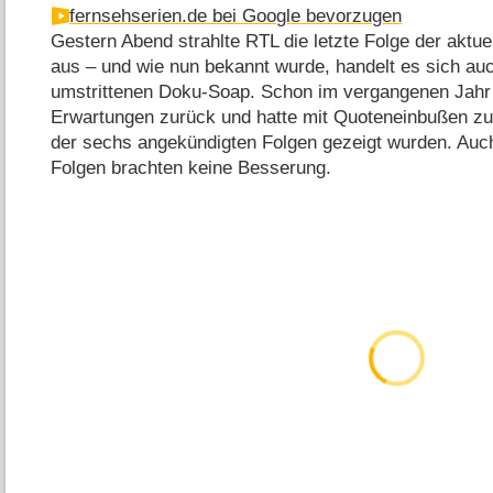
fernsehserien.de bei Google bevorzugen
Gestern Abend strahlte RTL die letzte Folge der aktue
aus – und wie nun bekannt wurde, handelt es sich auch
umstrittenen Doku-Soap. Schon im vergangenen Jahr 
Erwartungen zurück und hatte mit Quoteneinbußen zu
der sechs angekündigten Folgen gezeigt wurden. Auch
Folgen brachten keine Besserung.