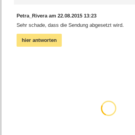
Petra_Rivera
am
22.08.2015 13:23
Sehr schade, dass die Sendung abgesetzt wird.
hier antworten