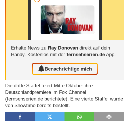
Erhalte News zu
Ray Donovan
direkt auf dein
Handy.
Kostenlos mit der
fernsehserien.de
App.
Benachrichtige mich
Die dritte Staffel feiert Mitte Oktober ihre
Deutschlandpremiere im Fox Channel
(
fernsehserien.de berichtete
). Eine vierte Staffel wurde
von Showtime bereits bestellt.