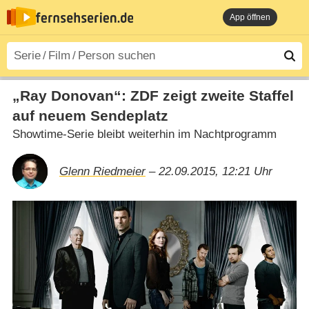
App öffnen
„Ray Donovan“: ZDF zeigt zweite Staffel
auf neuem Sendeplatz
Showtime-Serie bleibt weiterhin im Nachtprogramm
Glenn Riedmeier
– 22.09.2015, 12:21 Uhr