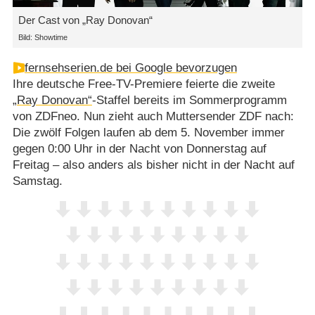
Der Cast von „Ray Donovan“
Bild: Showtime
fernsehserien.de bei Google bevorzugen
Ihre deutsche Free-TV-Premiere feierte die zweite
„Ray Donovan“
-Staffel bereits im Sommerprogramm
von ZDFneo. Nun zieht auch Muttersender ZDF nach:
Die zwölf Folgen laufen ab dem 5. November immer
gegen 0:00 Uhr in der Nacht von Donnerstag auf
Freitag – also anders als bisher nicht in der Nacht auf
Samstag.