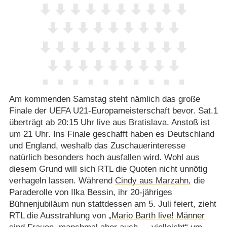
Am kommenden Samstag steht nämlich das große
Finale der UEFA U21-Europameisterschaft bevor. Sat.1
überträgt ab 20:15 Uhr live aus Bratislava, Anstoß ist
um 21 Uhr. Ins Finale geschafft haben es Deutschland
und England, weshalb das Zuschauerinteresse
natürlich besonders hoch ausfallen wird. Wohl aus
diesem Grund will sich RTL die Quoten nicht unnötig
verhageln lassen. Während
Cindy aus Marzahn
, die
Paraderolle von Ilka Bessin, ihr 20-jähriges
Bühnenjubiläum nun stattdessen am 5. Juli feiert, zieht
RTL die Ausstrahlung von
„Mario Barth live! Männer