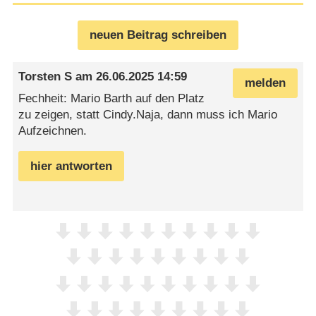
neuen Beitrag schreiben
Torsten S
am
26.06.2025 14:59
melden
Fechheit: Mario Barth auf den Platz
zu zeigen, statt Cindy.Naja, dann muss ich Mario
Aufzeichnen.
hier antworten