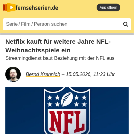
App öffnen
Netflix kauft für weitere Jahre NFL-
Weihnachtsspiele ein
Streamingdienst baut Beziehung mit der NFL aus
Bernd Krannich
– 15.05.2026, 11:23 Uhr