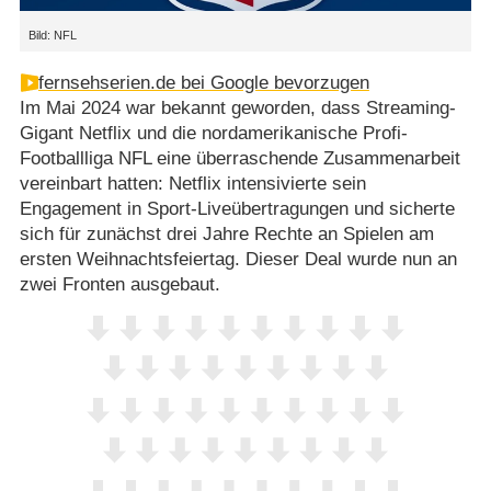
Bild: NFL
fernsehserien.de bei Google bevorzugen
Im Mai 2024 war bekannt geworden, dass Streaming-
Gigant Netflix und die nordamerikanische Profi-
Footballliga NFL eine überraschende Zusammenarbeit
vereinbart hatten: Netflix intensivierte sein
Engagement in Sport-Liveübertragungen und sicherte
sich für zunächst drei Jahre Rechte an Spielen am
ersten Weihnachtsfeiertag. Dieser Deal wurde nun an
zwei Fronten ausgebaut.