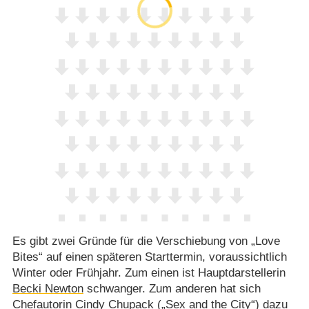
Es gibt zwei Gründe für die Verschiebung von „Love
Bites“ auf einen späteren Starttermin, voraussichtlich
Winter oder Frühjahr. Zum einen ist Hauptdarstellerin
Becki Newton
schwanger. Zum anderen hat sich
Chefautorin Cindy Chupack (
„Sex and the City“
) dazu