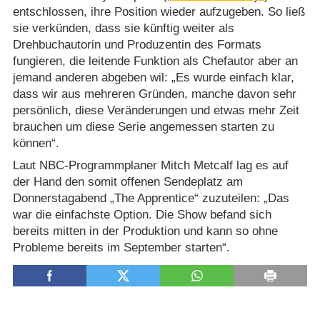
entschlossen, ihre Position wieder aufzugeben. So ließ
sie verkünden, dass sie künftig weiter als
Drehbuchautorin und Produzentin des Formats
fungieren, die leitende Funktion als Chefautor aber an
jemand anderen abgeben wil: „Es wurde einfach klar,
dass wir aus mehreren Gründen, manche davon sehr
persönlich, diese Veränderungen und etwas mehr Zeit
brauchen um diese Serie angemessen starten zu
können“.
Laut NBC-Programmplaner Mitch Metcalf lag es auf
der Hand den somit offenen Sendeplatz am
Donnerstagabend „The Apprentice“ zuzuteilen: „Das
war die einfachste Option. Die Show befand sich
bereits mitten in der Produktion und kann so ohne
Probleme bereits im September starten“.