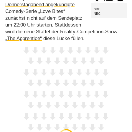
Donnerstagabend angekündigte
Bild:
Comedy-Serie „Love Bites“
NBC
zunächst nicht auf dem Sendeplatz
um 22:00 Uhr starten. Stattdessen
wird die neue Staffel der Reality-Competition-Show
„The Apprentice“
diese Lücke füllen.