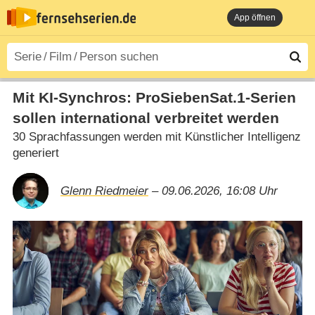
App öffnen
Mit KI-Synchros: ProSiebenSat.1-Serien
sollen international verbreitet werden
30 Sprachfassungen werden mit Künstlicher Intelligenz
generiert
Glenn Riedmeier
– 09.06.2026, 16:08 Uhr