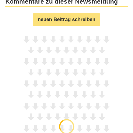
Kommentare zu dieser Newsmeldung
neuen Beitrag schreiben