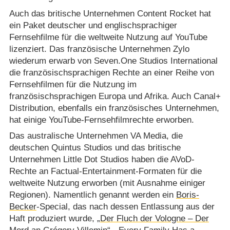
Auch das britische Unternehmen Content Rocket hat
ein Paket deutscher und englischsprachiger
Fernsehfilme für die weltweite Nutzung auf YouTube
lizenziert. Das französische Unternehmen Zylo
wiederum erwarb von Seven.One Studios International
die französischsprachigen Rechte an einer Reihe von
Fernsehfilmen für die Nutzung im
französischsprachigen Europa und Afrika. Auch Canal+
Distribution, ebenfalls ein französisches Unternehmen,
hat einige YouTube-Fernsehfilmrechte erworben.
Das australische Unternehmen VA Media, die
deutschen Quintus Studios und das britische
Unternehmen Little Dot Studios haben die AVoD-
Rechte an Factual-Entertainment-Formaten für die
weltweite Nutzung erworben (mit Ausnahme einiger
Regionen). Namentlich genannt werden ein
Boris-
Becker
-Special, das nach dessen Entlassung aus der
Haft produziert wurde,
„Der Fluch der Vologne – Der