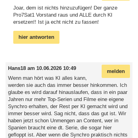
Joar, dem ist nichts hinzuzufügen! Der ganze
Pro7Sat1 Vorstand raus und ALLE durch KI
ersetzen!! Ist ja echt nicht zu fassen!
hier antworten
Hans18
am
10.06.2026 10:49
melden
Wenn man hört was KI alles kann,
werden sie auch das immer besser hinkommen. Ich
glaube es wird darauf hinauslaufen, dass in ein paar
Jahren nur mehr Top-Serien und Filme eine eigene
Synchro erhalten, der Rest per KI gemacht wird und
immer besser wird. Sag nicht, dass das gut ist. Wir
haben jetzt schon Unmengen an Content, wer in
Spanien braucht eine dt. Serie, die sogar hier
gefloppt ist. Aber wenn die Synchro praktisch nichts