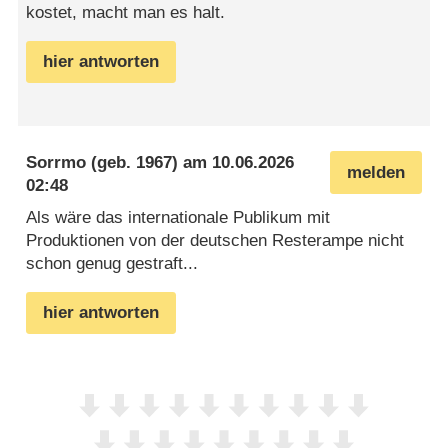
kostet, macht man es halt.
hier antworten
Sorrmo
(geb. 1967) am
10.06.2026
melden
02:48
Als wäre das internationale Publikum mit
Produktionen von der deutschen Resterampe nicht
schon genug gestraft...
hier antworten