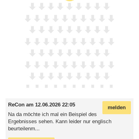
ReCon
am
12.06.2026 22:05
melden
Na da möchte ich mal ein Beispiel des
Ergebnisses sehen. Kann leider nur englisch
beurteilenm...