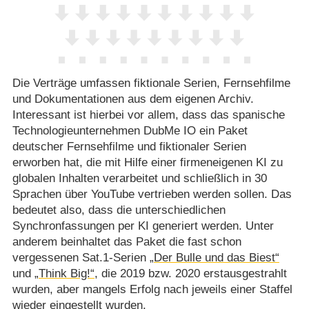
Die Verträge umfassen fiktionale Serien, Fernsehfilme
und Dokumentationen aus dem eigenen Archiv.
Interessant ist hierbei vor allem, dass das spanische
Technologieunternehmen DubMe IO ein Paket
deutscher Fernsehfilme und fiktionaler Serien
erworben hat, die mit Hilfe einer firmeneigenen KI zu
globalen Inhalten verarbeitet und schließlich in 30
Sprachen über YouTube vertrieben werden sollen. Das
bedeutet also, dass die unterschiedlichen
Synchronfassungen per KI generiert werden. Unter
anderem beinhaltet das Paket die fast schon
vergessenen Sat.1-Serien
„Der Bulle und das Biest“
und
„Think Big!“
, die 2019 bzw. 2020 erstausgestrahlt
wurden, aber mangels Erfolg nach jeweils einer Staffel
wieder eingestellt wurden.