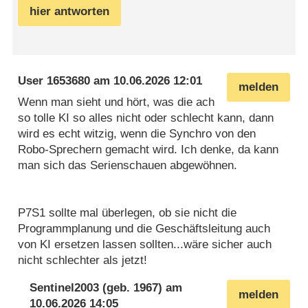
hier antworten
User 1653680
am
10.06.2026 12:01
melden
Wenn man sieht und hört, was die ach
so tolle KI so alles nicht oder schlecht kann, dann
wird es echt witzig, wenn die Synchro von den
Robo-Sprechern gemacht wird. Ich denke, da kann
man sich das Serienschauen abgewöhnen.
P7S1 sollte mal überlegen, ob sie nicht die
Programmplanung und die Geschäftsleitung auch
von KI ersetzen lassen sollten...wäre sicher auch
nicht schlechter als jetzt!
Sentinel2003
(geb. 1967) am
melden
10.06.2026 14:05