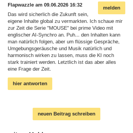
Flapwazzle
am
09.06.2026 16:32
melden
Das wird sicherlich die Zukunft sein,
eigene Inhalte global zu vermarkten. Ich schaue mir
zur Zeit die Serie "MOUSE" bei prime Video mit
englischer AI-Synchro an. Puh... den Inhalten kann
man natürlich folgen, aber um flüssige Gespräche,
Umgebungsgeräusche und Musik natürlich und
harmonisch wirken zu lassen, muss die KI noch
stark trainiert werden. Letztlich ist das aber alles
eine Frage der Zeit.
hier antworten
neuen Beitrag schreiben