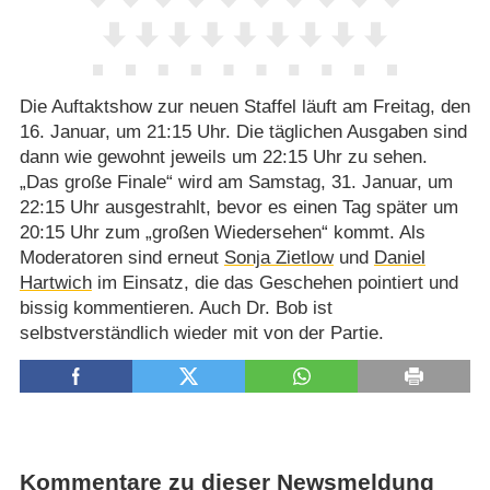
Die Auftaktshow zur neuen Staffel läuft am Freitag, den
16. Januar, um 21:15 Uhr. Die täglichen Ausgaben sind
dann wie gewohnt jeweils um 22:15 Uhr zu sehen.
„Das große Finale“ wird am Samstag, 31. Januar, um
22:15 Uhr ausgestrahlt, bevor es einen Tag später um
20:15 Uhr zum „großen Wiedersehen“ kommt. Als
Moderatoren sind erneut
Sonja Zietlow
und
Daniel
Hartwich
im Einsatz, die das Geschehen pointiert und
bissig kommentieren. Auch Dr. Bob ist
selbstverständlich wieder mit von der Partie.
Kommentare zu dieser Newsmeldung