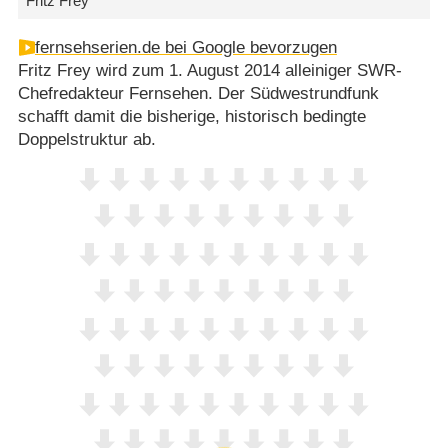
Fritz Frey
fernsehserien.de bei Google bevorzugen
Fritz Frey wird zum 1. August 2014 alleiniger SWR-
Chefredakteur Fernsehen. Der Südwestrundfunk
schafft damit die bisherige, historisch bedingte
Doppelstruktur ab.