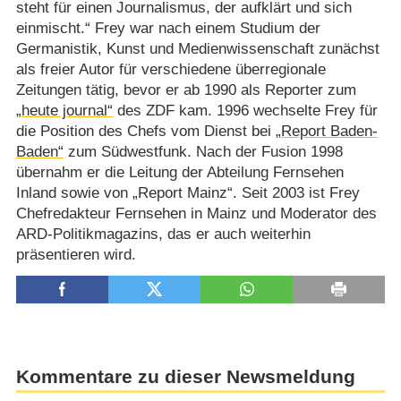
steht für einen Journalismus, der aufklärt und sich
einmischt.“ Frey war nach einem Studium der
Germanistik, Kunst und Medienwissenschaft zunächst
als freier Autor für verschiedene überregionale
Zeitungen tätig, bevor er ab 1990 als Reporter zum
„heute journal“
des ZDF kam. 1996 wechselte Frey für
die Position des Chefs vom Dienst bei
„Report Baden-
Baden“
zum Südwestfunk. Nach der Fusion 1998
übernahm er die Leitung der Abteilung Fernsehen
Inland sowie von „Report Mainz“. Seit 2003 ist Frey
Chefredakteur Fernsehen in Mainz und Moderator des
ARD-Politikmagazins, das er auch weiterhin
präsentieren wird.
Kommentare zu dieser Newsmeldung