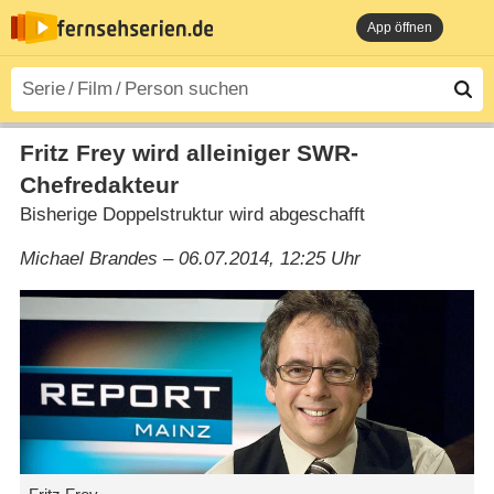
App öffnen
Fritz Frey wird alleiniger SWR-
Chefredakteur
Bisherige Doppelstruktur wird abgeschafft
Michael Brandes – 06.07.2014, 12:25 Uhr