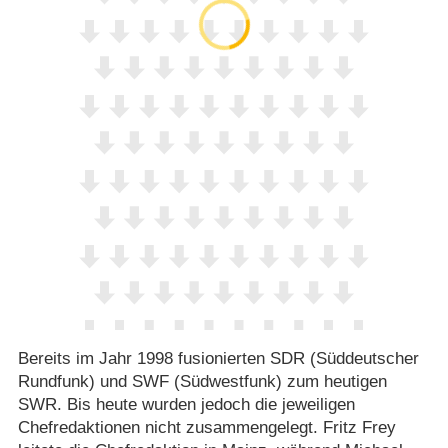
Bereits im Jahr 1998 fusionierten SDR (Süddeutscher
Rundfunk) und SWF (Südwestfunk) zum heutigen
SWR. Bis heute wurden jedoch die jeweiligen
Chefredaktionen nicht zusammengelegt. Fritz Frey