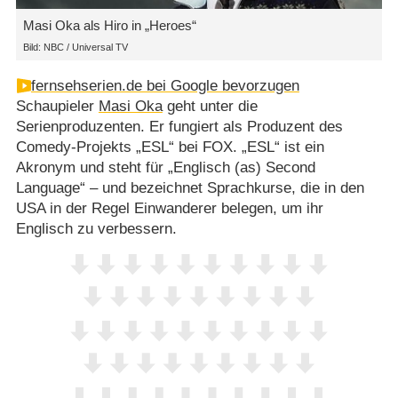
Masi Oka als Hiro in „Heroes“
Bild: NBC / Universal TV
fernsehserien.de bei Google bevorzugen
Schaupieler
Masi Oka
geht unter die
Serienproduzenten. Er fungiert als Produzent des
Comedy-Projekts „ESL“ bei FOX. „ESL“ ist ein
Akronym und steht für „Englisch (as) Second
Language“ – und bezeichnet Sprachkurse, die in den
USA in der Regel Einwanderer belegen, um ihr
Englisch zu verbessern.