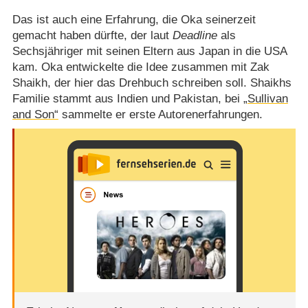
Das ist auch eine Erfahrung, die Oka seinerzeit
gemacht haben dürfte, der laut
Deadline
als
Sechsjähriger mit seinen Eltern aus Japan in die USA
kam. Oka entwickelte die Idee zusammen mit Zak
Shaikh, der hier das Drehbuch schreiben soll. Shaikhs
Familie stammt aus Indien und Pakistan, bei
„Sullivan
and Son“
sammelte er erste Autorenerfahrungen.