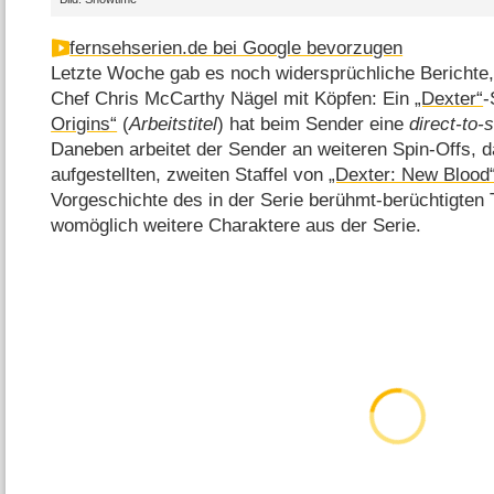
fernsehserien.de bei Google bevorzugen
Letzte Woche gab es noch widersprüchliche Berichte
Chef Chris McCarthy Nägel mit Köpfen: Ein
„Dexter“
-
Origins“
(
Arbeitstitel
) hat beim Sender eine
direct-to-
Daneben arbeitet der Sender an weiteren Spin-Offs, d
aufgestellten, zweiten Staffel von
„Dexter: New Blood
Vorgeschichte des in der Serie berühmt-berüchtigten 
womöglich weitere Charaktere aus der Serie.