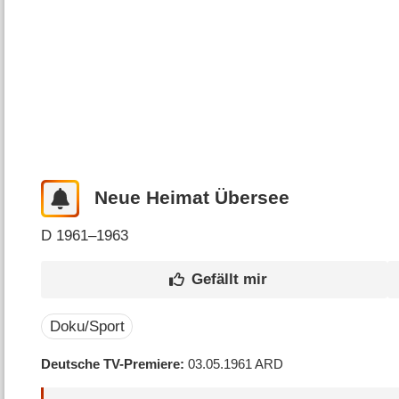
Neue Heimat Übersee
D
1961–1963
Doku/Sport
Deutsche TV-Premiere
03.05.1961
ARD