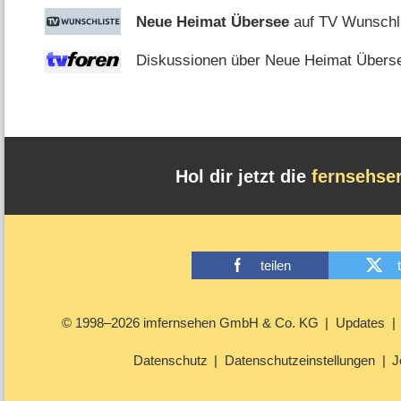
Neue Heimat Übersee
auf TV Wunschl
Diskussionen über Neue Heimat Überse
Hol dir jetzt die
fernsehse
teilen
© 1998–2026 imfernsehen GmbH & Co. KG
Updates
Datenschutz
Datenschutzeinstellungen
J