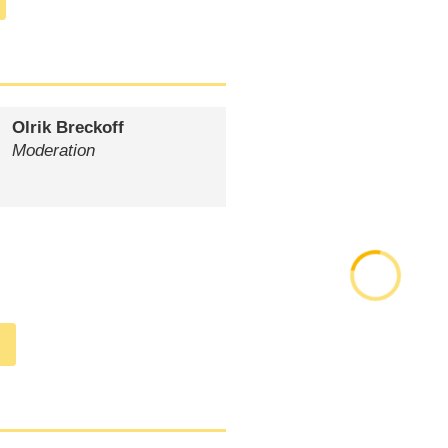
Olrik Breckoff
Moderation