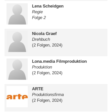
Lena Scheidgen
Regie
Folge 2
Nicola Graef
Drehbuch
(2 Folgen, 2024)
Lona.media Filmproduktion
Produktion
(2 Folgen, 2024)
ARTE
Produktionsfirma
(2 Folgen, 2024)