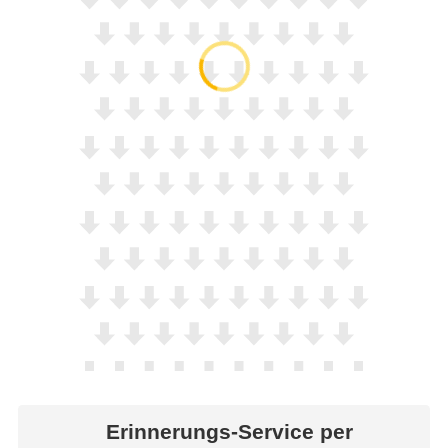
Erinnerungs-Service per