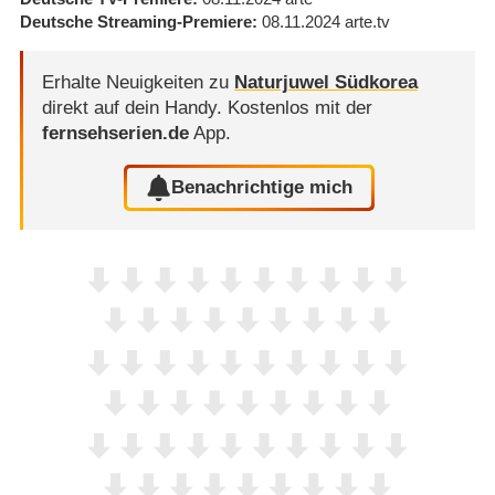
Deutsche Streaming-Premiere
08.11.2024
arte.tv
Erhalte Neuigkeiten zu
Naturjuwel Südkorea
direkt auf dein Handy.
Kostenlos mit der
fernsehserien.de
App.
Benachrichtige mich