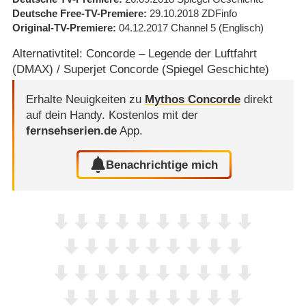
Deutsche Free-TV-Premiere
29.10.2018
ZDFinfo
Original-TV-Premiere
04.12.2017
Channel 5
(Englisch)
Alternativtitel: Concorde – Legende der Luftfahrt
(DMAX) / Superjet Concorde (Spiegel Geschichte)
Erhalte Neuigkeiten zu
Mythos Concorde
direkt
auf dein Handy.
Kostenlos mit der
fernsehserien.de
App.
Benachrichtige mich