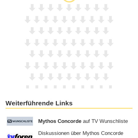
Weiterführende Links
Mythos Concorde
auf TV Wunschliste
Diskussionen über Mythos Concorde