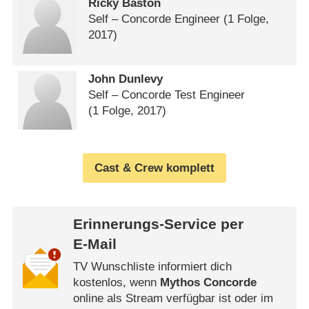
Ricky Baston
Self – Concorde Engineer
(1 Folge,
2017)
John Dunlevy
Self – Concorde Test Engineer
(1 Folge, 2017)
Cast & Crew komplett
Erinnerungs-Service per
E-Mail
TV Wunschliste informiert dich
kostenlos, wenn
Mythos Concorde
online als Stream verfügbar ist oder im