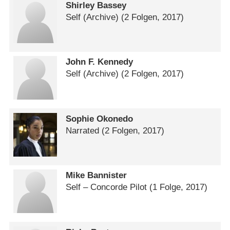
Shirley Bassey
Self (Archive)
(2 Folgen, 2017)
John F. Kennedy
Self (Archive)
(2 Folgen, 2017)
Sophie Okonedo
Narrated
(2 Folgen, 2017)
Mike Bannister
Self – Concorde Pilot
(1 Folge, 2017)