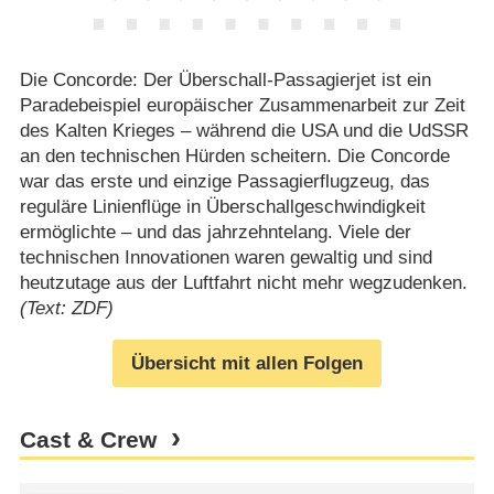
Die Concorde: Der Überschall-Passagierjet ist ein
Paradebeispiel europäischer Zusammenarbeit zur Zeit
des Kalten Krieges – während die USA und die UdSSR
an den technischen Hürden scheitern. Die Concorde
war das erste und einzige Passagierflugzeug, das
reguläre Linienflüge in Überschallgeschwindigkeit
ermöglichte – und das jahrzehntelang. Viele der
technischen Innovationen waren gewaltig und sind
heutzutage aus der Luftfahrt nicht mehr wegzudenken.
(Text: ZDF)
Übersicht mit allen Folgen
Cast & Crew