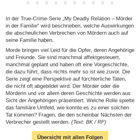
In der True-Crime-Serie „My Deadly Relation – Mörder
in der Familie“ wird beschrieben, welche Auswirkungen
die abscheulichen Verbrechen von Mördern auch auf
seine Familie haben.
Morde bringen viel Leid für die Opfer, deren Angehörige
und Freunde. Sie sind manchmal affektgesteuert,
manchmal geplant und haben oft eine Vorgeschichte,
die dazu führt, dass nichts mehr so ist wie zuvor. Die
Serie zeigt eine Perspektive auf fürchterliche Taten,
die nicht oft abgebildet wird: Der Mörder oder die
Mörderin und vor allem deren Geschichte werden aus
Sicht der Angehörigen präsentiert. Welche Rolle spielte
das familiäre Umfeld, wie konnte es zu einer solchen
Tat kommen? Fragen, die den scheinbar Nächsten der
Verbrecher gestellt werden.
(Text: BK / RF)
Übersicht mit allen Folgen