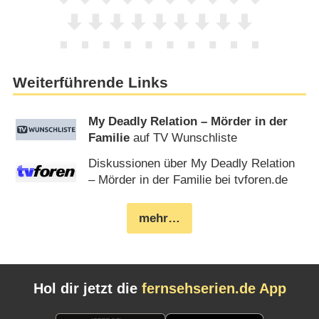
Weiterführende Links
My Deadly Relation – Mörder in der
Familie
auf TV Wunschliste
Diskussionen über My Deadly Relation
– Mörder in der Familie bei tvforen.de
mehr…
Hol dir jetzt die
fernsehserien.de App