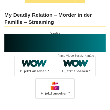
My Deadly Relation – Mörder in der
Familie – Streaming
Prime Video Zusatz-Kanäle
jetzt ansehen
jetzt ansehen
jetzt ansehen