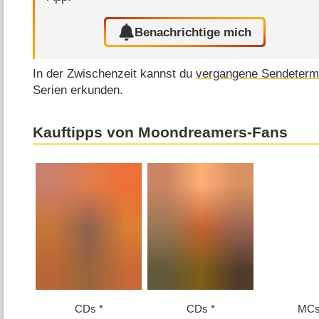
Benachrichtige mich
In der Zwischenzeit kannst du
vergangene Sendeterm
Serien erkunden.
Kauftipps von Moondreamers-Fans
CDs
CDs
MC