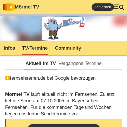
Mörmel TV
App öffnen
Infos
TV-Termine
Community
Aktuell im TV
Vergangene Termine
fernsehserien.de bei Google bevorzugen
Mörmel TV
läuft aktuell nicht im Fernsehen. Zuletzt
lief die Serie am 07.10.2005 im Bayerisches
Fernsehen. Für die kommenden Tage und Wochen
liegen uns keine Sendetermine vor.