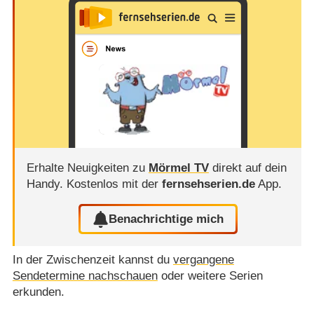
Erhalte Neuigkeiten zu
Mörmel TV
direkt auf dein
Handy.
Kostenlos mit der
fernsehserien.de
App.
Benachrichtige mich
In der Zwischenzeit kannst du
vergangene
Sendetermine nachschauen
oder weitere Serien
erkunden.