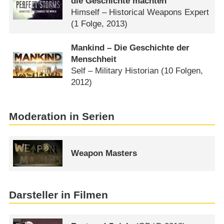
die Geschichte machten
Himself – Historical Weapons Expert
(1 Folge, 2013)
Mankind – Die Geschichte der
Menschheit
Self – Military Historian
(10 Folgen,
2012)
Moderation in Serien
Weapon Masters
Darsteller in Filmen