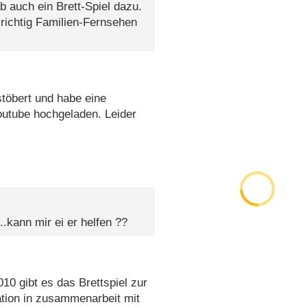
 auch ein Brett-Spiel dazu.
 richtig Familien-Fernsehen
töbert und habe eine
utube hochgeladen. Leider
.kann mir ei er helfen ??
10 gibt es das Brettspiel zur
tion in zusammenarbeit mit