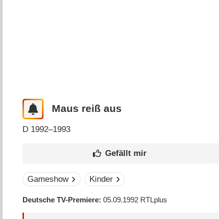
Maus reiß aus
D
1992–1993
Gameshow
Kinder
Deutsche TV-Premiere
05.09.1992
RTLplus