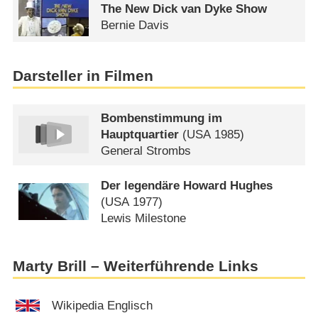
The New Dick van Dyke Show
Bernie Davis
Darsteller in Filmen
Bombenstimmung im
Hauptquartier
(
USA
1985)
General Strombs
Der legendäre Howard Hughes
(
USA
1977)
Lewis Milestone
Marty Brill – Weiterführende Links
Wikipedia Englisch