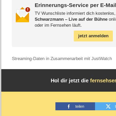
Erinnerungs-Service per
E-Mai
TV Wunschliste informiert dich kostenlos
Schwarzmann – Live auf der Bühne
onli
oder im Fernsehen läuft.
jetzt anmelden
Streaming-Daten in Zusammenarbeit mit JustWatch
Hol dir jetzt die
fernsehse
teilen