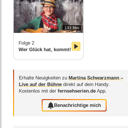
133 Min
Folge 2
Wer Glück hat, kommt!
Erhalte Neuigkeiten zu
Martina Schwarzmann –
Live auf der Bühne
direkt auf dein Handy.
Kostenlos mit der
fernsehserien.de
App.
Benachrichtige mich