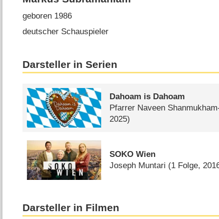
geboren 1986
deutscher Schauspieler
Darsteller in Serien
Dahoam is Dahoam
Pfarrer Naveen Shanmukham
2025)
SOKO Wien
Joseph Muntari
(1 Folge, 201
Darsteller in Filmen