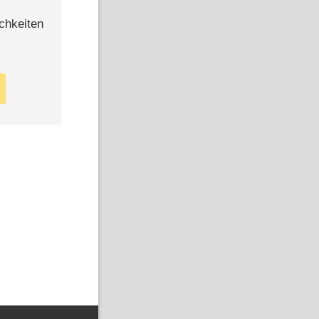
chkeiten