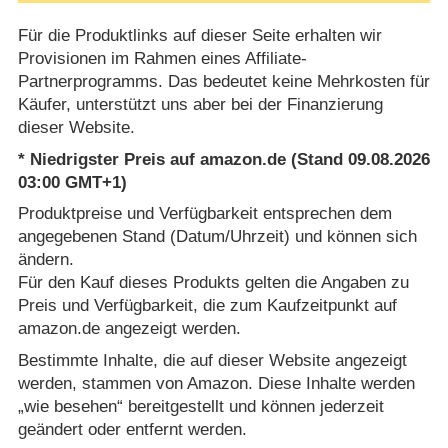
Für die Produktlinks auf dieser Seite erhalten wir
Provisionen im Rahmen eines Affiliate-
Partnerprogramms. Das bedeutet keine Mehrkosten für
Käufer, unterstützt uns aber bei der Finanzierung
dieser Website.
* Niedrigster Preis auf amazon.de (Stand 09.08.2026
03:00 GMT+1)
Produktpreise und Verfügbarkeit entsprechen dem
angegebenen Stand (Datum/Uhrzeit) und können sich
ändern.
Für den Kauf dieses Produkts gelten die Angaben zu
Preis und Verfügbarkeit, die zum Kaufzeitpunkt auf
amazon.de angezeigt werden.
Bestimmte Inhalte, die auf dieser Website angezeigt
werden, stammen von Amazon. Diese Inhalte werden
„wie besehen“ bereitgestellt und können jederzeit
geändert oder entfernt werden.