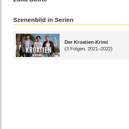
Szenenbild in Serien
Der Kroatien-Krimi
(3 Folgen, 2021–2022)