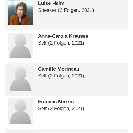
Luise Helm
Speaker
(2 Folgen, 2021)
Anna-Carola Krausse
Self
(2 Folgen, 2021)
Camille Morineau
Self
(2 Folgen, 2021)
Frances Morris
Self
(2 Folgen, 2021)