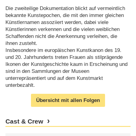
Die zweiteilige Dokumentation blickt auf vermeintlich
bekannte Kunstepochen, die mit den immer gleichen
Künstlernamen assoziiert werden, dabei viele
Künstlerinnen verkennen und die vielen weiblichen
Schaffenden nicht die Anerkennung verleihen, die
ihnen zusteht.
Insbesondere im europäischen Kunstkanon des 19.
und 20. Jahrhunderts treten Frauen als stilprägende
Ikonen der Kunstgeschichte kaum in Erscheinung und
sind in den Sammlungen der Museen
unterrepräsentiert und auf dem Kunstmarkt
unterbezahlt.
Übersicht mit allen Folgen
Cast & Crew