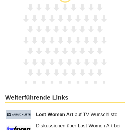
Weiterführende Links
Lost Women Art
auf TV Wunschliste
Diskussionen über Lost Women Art bei