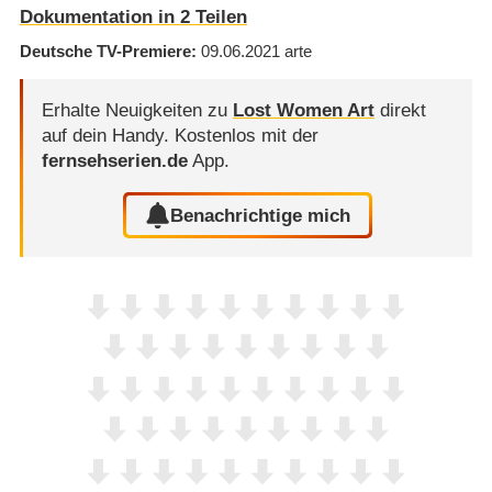
Dokumentation in 2 Teilen
Deutsche TV-Premiere
09.06.2021
arte
Erhalte Neuigkeiten zu
Lost Women Art
direkt
auf dein Handy.
Kostenlos mit der
fernsehserien.de
App.
Benachrichtige mich