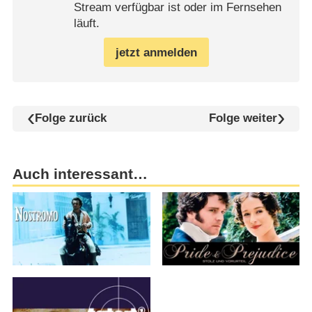
Stream verfügbar ist oder im Fernsehen
läuft.
jetzt anmelden
Folge zurück
Folge weiter
Auch interessant…