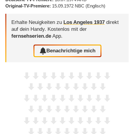
Original-TV-Premiere
15.09.1972
NBC
(Englisch)
Erhalte Neuigkeiten zu
Los Angeles 1937
direkt
auf dein Handy.
Kostenlos mit der
fernsehserien.de
App.
Benachrichtige mich