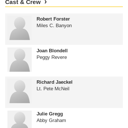
Cast & Crew
Robert Forster
Miles C. Banyon
Joan Blondell
Peggy Revere
Richard Jaeckel
Lt. Pete McNeil
Julie Gregg
Abby Graham