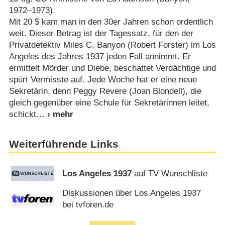
1972⁠–⁠1973).
Mit 20 $ kam man in den 30er Jahren schon ordentlich
weit. Dieser Betrag ist der Tagessatz, für den der
Privatdetektiv Miles C. Banyon (Robert Forster) im Los
Angeles des Jahres 1937 jeden Fall annimmt. Er
ermittelt Mörder und Diebe, beschattet Verdächtige und
spürt Vermisste auf. Jede Woche hat er eine neue
Sekretärin, denn Peggy Revere (Joan Blondell), die
gleich gegenüber eine Schule für Sekretärinnen leitet,
schickt
Weiterführende Links
Los Angeles 1937
auf TV Wunschliste
Diskussionen über Los Angeles 1937
bei tvforen.de