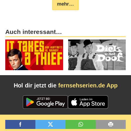
mehr…
Auch interessant…
Hol dir jetzt die
fernsehserien.de App